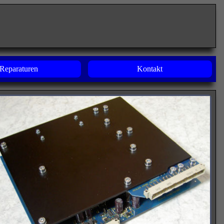
Reparaturen
Kontakt