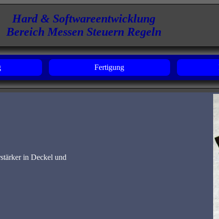
Hard & Softwareentwicklung
Bereich Messen Steuern Regeln
g
Fertigung
stärker in Deckel und